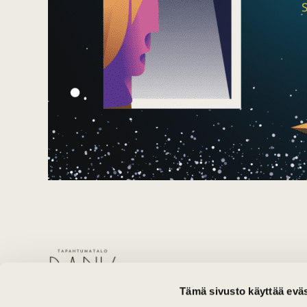
Tämä sivusto käyttää eväs